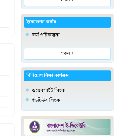
সকল
ইনোভেশন কর্নার
কর্ম পরিকল্পনা
সকল
বিনিয়োগ শিক্ষা কার্যক্রম
ওয়েবসাইট লিংক
ইউটিউব লিংক