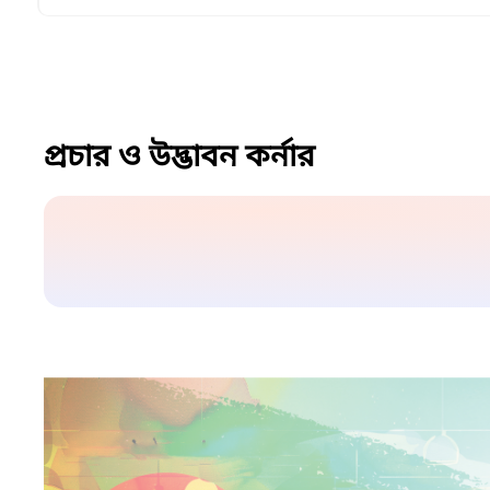
প্রচার ও উদ্ভাবন কর্নার