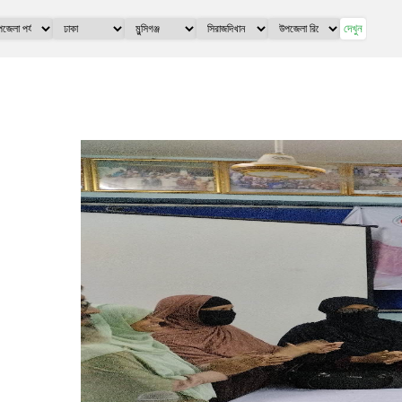
দেখুন