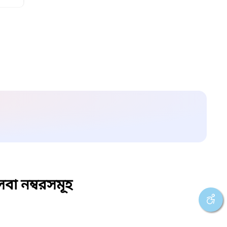
বা নম্বরসমূহ