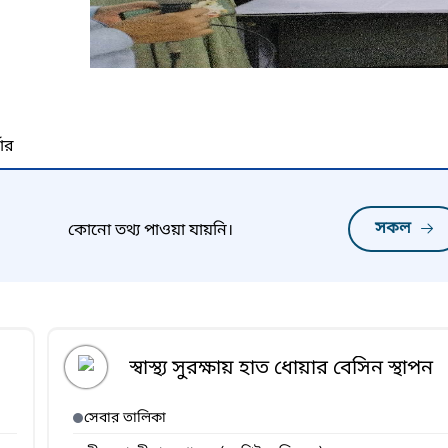
নার
সকল
কোনো তথ্য পাওয়া যায়নি।
স্বাস্থ্য সুরক্ষায় হাত ধোয়ার বেসিন স্থাপন
সেবার তালিকা