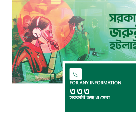
FOR ANY INFORMATION
৩৩৩
সরকারি তথ্য ও সেবা