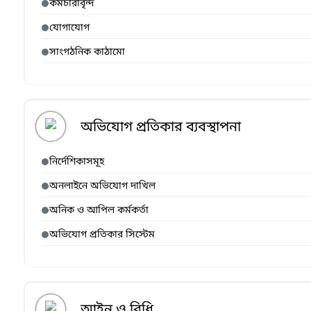
কর্মচারীবৃন্দ
যোগাযোগ
সাংগঠনিক কাঠামো
অভিযোগ প্রতিকার ব্যবস্থাপনা
নির্দেশিকাসমূহ
অনলাইনে অভিযোগ দাখিল
অনিক ও আপিল কর্মকর্তা
অভিযোগ প্রতিকার সিস্টেম
আইন ও বিধি